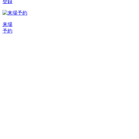
登録
来場
予約