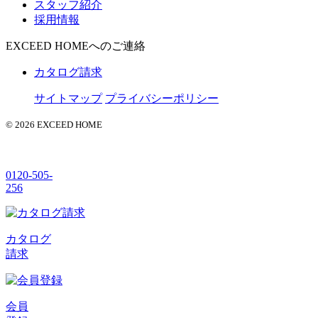
スタッフ紹介
採用情報
EXCEED HOMEへのご連絡
カタログ請求
サイトマップ
プライバシーポリシー
© 2026 EXCEED HOME
0120-505-
256
カタログ
請求
会員