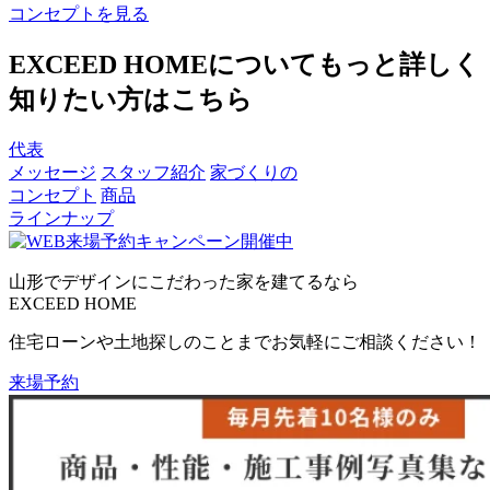
コンセプトを見る
EXCEED HOMEについて
もっと詳しく
知りたい方はこちら
代表
メッセージ
スタッフ紹介
家づくりの
コンセプト
商品
ラインナップ
山形でデザインにこだわった
家を建てるなら
EXCEED HOME
住宅ローンや土地探しのことまでお気軽にご相談ください！
来場予約