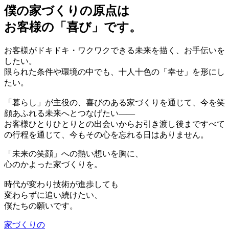
僕の家づくりの原点は
お客様の「喜び」です。
お客様がドキドキ・ワクワクできる未来を描く、お手伝いを
したい。
限られた条件や環境の中でも、十人十色の「幸せ」を形にし
たい。
「暮らし」が主役の、喜びのある家づくりを通じて、今を笑
顔あふれる未来へとつなげたい――
お客様ひとりひとりとの出会いからお引き渡し後まですべて
の行程を通じて、今もその心を忘れる日はありません。
「未来の笑顔」への熱い想いを胸に、
心のかよった家づくりを。
時代が変わり技術が進歩しても
変わらずに追い続けたい、
僕たちの願いです。
家づくりの