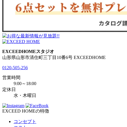
EXCEEDHOMEスタジオ
山形県山形市清住町三丁目10番6号 EXCEEDHOME
0120-505-256
営業時間
9:00～18:00
定休日
水・木曜日
EXCEED HOMEの特徴
コンセプト