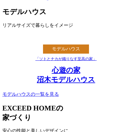
モデルハウス
リアルサイズで暮らしをイメージ
モデルハウス
「ソトとナカが織りなす至高の家」
心遊の家
沼木モデルハウス
モデルハウスの一覧を見る
EXCEED HOMEの
家づくり
安心の性能と美しいデザインに、