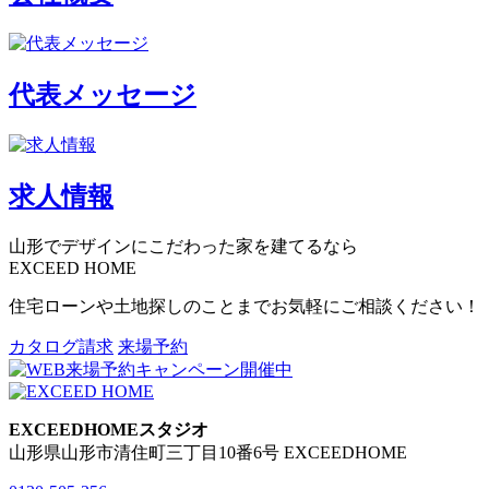
代表メッセージ
求人情報
山形でデザインにこだわった
家を建てるなら
EXCEED HOME
住宅ローンや土地探しのことまでお気軽にご相談ください！
カタログ請求
来場予約
EXCEEDHOMEスタジオ
山形県山形市清住町三丁目10番6号 EXCEEDHOME