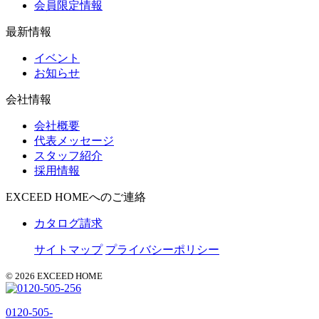
会員限定情報
最新情報
イベント
お知らせ
会社情報
会社概要
代表メッセージ
スタッフ紹介
採用情報
EXCEED HOMEへのご連絡
カタログ請求
サイトマップ
プライバシーポリシー
© 2026 EXCEED HOME
0120-505-