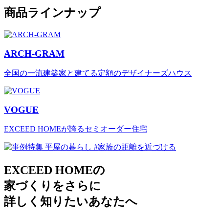
商品ラインナップ
ARCH-GRAM
全国の一流建築家と建てる定額のデザイナーズハウス
VOGUE
EXCEED HOMEが誇るセミオーダー住宅
EXCEED HOMEの
家づくりをさらに
詳しく知りたいあなたへ