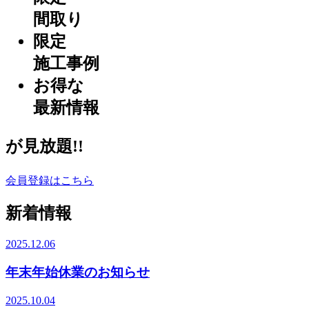
間取り
限定
施工事例
お得な
最新情報
が見放題!!
会員登録はこちら
新着情報
2025.12.06
年末年始休業のお知らせ
2025.10.04