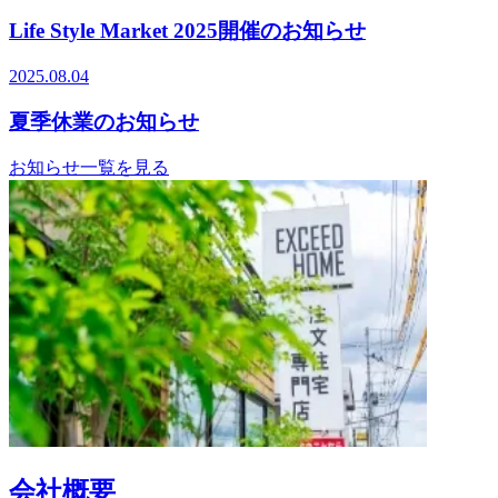
Life Style Market 2025開催のお知らせ
2025.08.04
夏季休業のお知らせ
お知らせ一覧を見る
会社概要