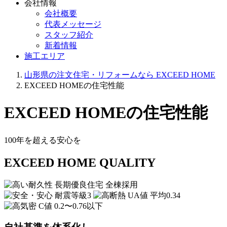
会社情報
会社概要
代表メッセージ
スタッフ紹介
新着情報
施工エリア
山形県の注文住宅・リフォームなら EXCEED HOME
EXCEED HOMEの住宅性能
EXCEED HOMEの住宅性能
100年を超える安心を
EXCEED HOME QUALITY