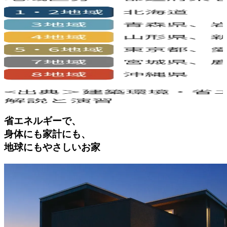
省エネルギーで、
身体にも家計にも、
地球にもやさしいお家