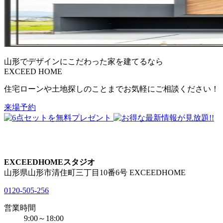
山形でデザインにこだわった
家を建てるなら
EXCEED HOME
住宅ローンや土地探しのことまでお気軽にご相談ください！
来場予約
EXCEEDHOMEスタジオ
山形県山形市清住町三丁目10番6号 EXCEEDHOME
0120-505-256
営業時間
9:00～18:00