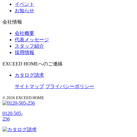
イベント
お知らせ
会社情報
会社概要
代表メッセージ
スタッフ紹介
採用情報
EXCEED HOMEへのご連絡
カタログ請求
サイトマップ
プライバシーポリシー
© 2026 EXCEED HOME
0120-505-
256