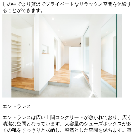
しの中でより贅沢でプライベートなリラックス空間を体験す
ることができます。
エントランス
エントランスは広い土間コンクリートが敷かれており、広く
清潔な空間となっています。大容量のシューズボックスが多
くの靴をすっきりと収納し、整然とした空間を保ちます。毎