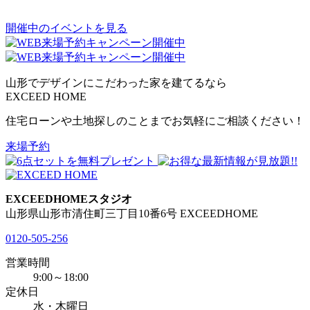
開催中のイベントを見る
山形でデザインにこだわった
家を建てるなら
EXCEED HOME
住宅ローンや土地探しのことまでお気軽にご相談ください！
来場予約
EXCEEDHOMEスタジオ
山形県山形市清住町三丁目10番6号 EXCEEDHOME
0120-505-256
営業時間
9:00～18:00
定休日
水・木曜日