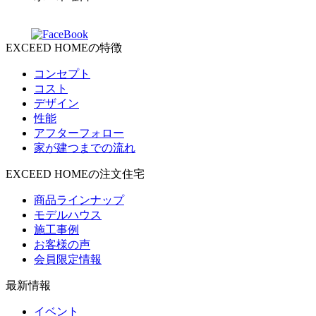
EXCEED HOMEの特徴
コンセプト
コスト
デザイン
性能
アフターフォロー
家が建つまでの流れ
EXCEED HOMEの注文住宅
商品ラインナップ
モデルハウス
施工事例
お客様の声
会員限定情報
最新情報
イベント