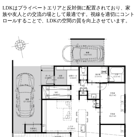
LDKはプライベートエリアと反対側に配置されており、家
族や友人との交流の場として最適です。視線を適切にコント
ロールすることで、LDKの空間の質を向上させています。