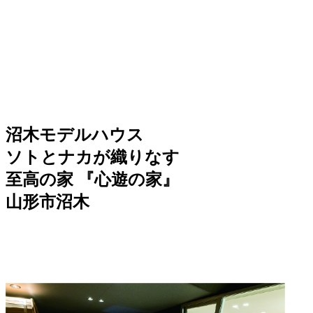
沼木モデルハウス
ソトとナカが織りなす
至高の家 『心遊の家』
山形市沼木