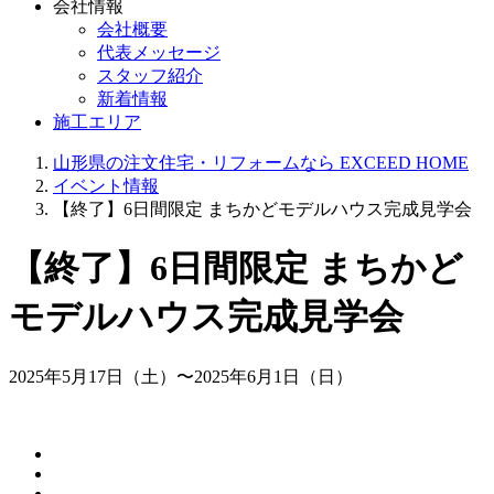
会社情報
会社概要
代表メッセージ
スタッフ紹介
新着情報
施工エリア
山形県の注文住宅・リフォームなら EXCEED HOME
イベント情報
【終了】6日間限定 まちかどモデルハウス完成見学会
【終了】6日間限定 まちかど
モデルハウス完成見学会
2025年5月17日（土）〜2025年6月1日（日）