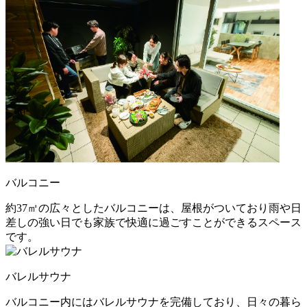
バルコニー
約37㎡の広々としたバルコニーは、屋根がついており雨や日
差しの強い日でも家族で快適に過ごすことができるスペース
です。
バレルサウナ
バルコニー内にはバレルサウナを完備しており、日々の暮ら