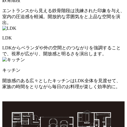
鉄骨階段
エントランスから見える鉄骨階段は洗練された印象を与え、
室内の圧迫感を軽減。開放的な雰囲気をと上品な空間を演
出。
LDK
LDKからベランダや外の空間とのつながりを強調すること
で、視界が広がり、開放感と明るさを演出します。
キッチン
開放感のある広々としたキッチンはLDK全体を見渡せて、
家族の時間をとりながら毎日のお料理が楽しく効率的に。