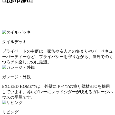
タイルデッキ
プライベートの中庭は、家族や友人との集まりやバーベキュ
ーパーティーなど、プライバシーを守りながら、屋外でのく
つろぎを楽しむのに最適。
ガレージ・外観
EXCEED HOMEでは、外壁にドイツの塗り壁材STOを採用
しています。薄いグレーにレッドシダーが映えるガレージハ
ウスの平屋です。
リビング