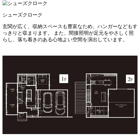
シューズクローク
玄関が広く、収納スペースも豊富なため、ハンガーなどもす
っきりと収まります。 また、間接照明が足元をやさしく照
らし、落ち着きのある心地よい空間を演出しています。