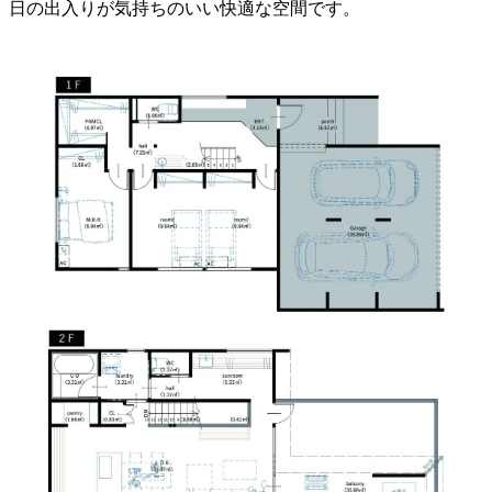
日の出入りが気持ちのいい快適な空間です。