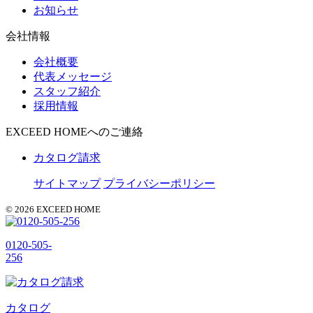
お知らせ
会社情報
会社概要
代表メッセージ
スタッフ紹介
採用情報
EXCEED HOMEへのご連絡
カタログ請求
サイトマップ
プライバシーポリシー
© 2026 EXCEED HOME
0120-505-
256
カタログ