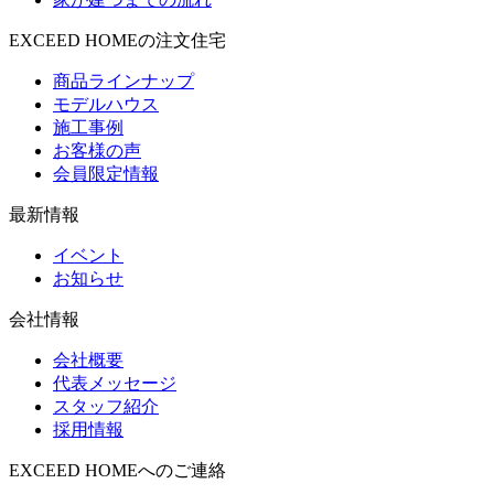
EXCEED HOMEの注文住宅
商品ラインナップ
モデルハウス
施工事例
お客様の声
会員限定情報
最新情報
イベント
お知らせ
会社情報
会社概要
代表メッセージ
スタッフ紹介
採用情報
EXCEED HOMEへのご連絡