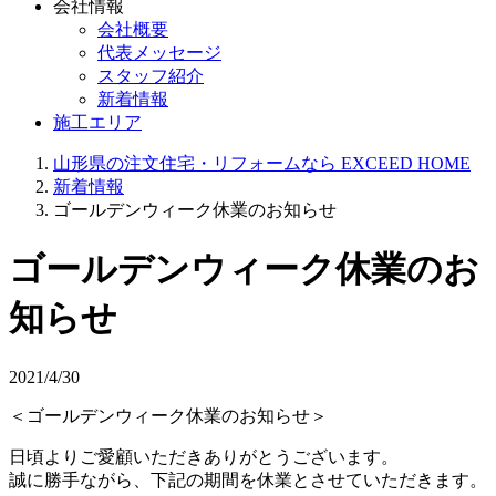
会社情報
会社概要
代表メッセージ
スタッフ紹介
新着情報
施工エリア
山形県の注文住宅・リフォームなら EXCEED HOME
新着情報
ゴールデンウィーク休業のお知らせ
ゴールデンウィーク休業のお
知らせ
2021/4/30
＜ゴールデンウィーク休業のお知らせ＞
日頃よりご愛顧いただきありがとうございます。
誠に勝手ながら、下記の期間を休業とさせていただきます。