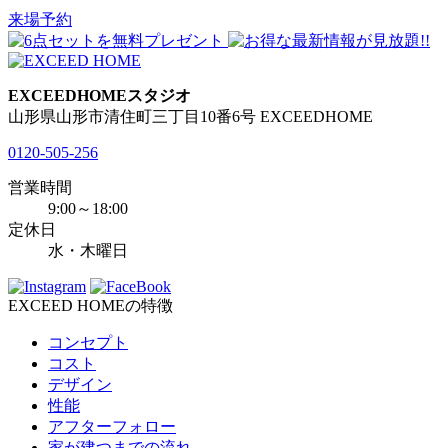
来場予約
EXCEEDHOMEスタジオ
山形県山形市清住町三丁目10番6号 EXCEEDHOME
0120-505-256
営業時間
9:00～18:00
定休日
水・木曜日
EXCEED HOMEの特徴
コンセプト
コスト
デザイン
性能
アフターフォロー
家が建つまでの流れ