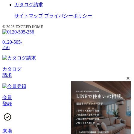
カタログ請求
サイトマップ
プライバシーポリシー
© 2026 EXCEED HOME
0120-505-
256
カタログ
請求
会員
登録
来場